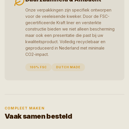
Onze verpakkingen zijn specifiek ontworpen
voor de veeleisende kweker. Door de FSC-
gecertificeerde Kraft liner en versterkte
constructie bieden we niet alleen bescherming
maar ook een presentatie die past bij uw
kwaliteitsproduct. Volledig recyclebaar en
geproduceerd in Nederland met minimale
CO2-impact.
100% FSC
DUTCH MADE
COMPLEET MAKEN
Vaak samen besteld