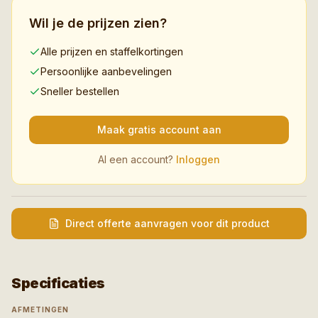
Wil je de prijzen zien?
Alle prijzen en staffelkortingen
Persoonlijke aanbevelingen
Sneller bestellen
Maak gratis account aan
Al een account?
Inloggen
Direct offerte aanvragen voor dit product
Specificaties
AFMETINGEN