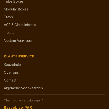
Tube Boxes
Modular Boxes
Trays
AGF & Glastuinbouw
Inserts
Custom Aanvraag
KLANTENSERVICE
Keuzehulp
Over ons
Contact
Algemene voorwaarden
Thermische verpakkingen?
Bezoek Iso-PAX