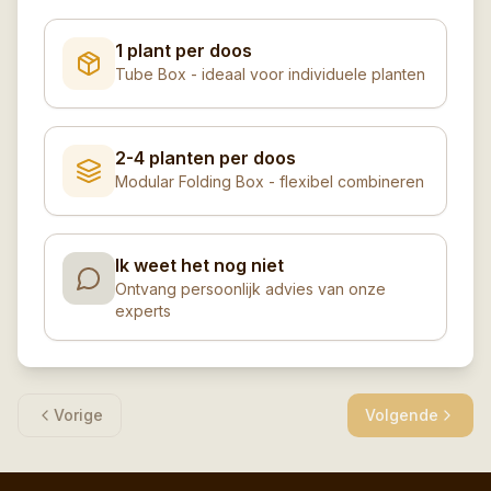
1 plant per doos
Tube Box - ideaal voor individuele planten
2-4 planten per doos
Modular Folding Box - flexibel combineren
Ik weet het nog niet
Ontvang persoonlijk advies van onze
experts
Vorige
Volgende