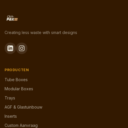
Creating less waste with smart designs
PRODUCTEN
Tube Boxes
Modular Boxes
Trays
AGF & Glastuinbouw
Inserts
Custom Aanvraag