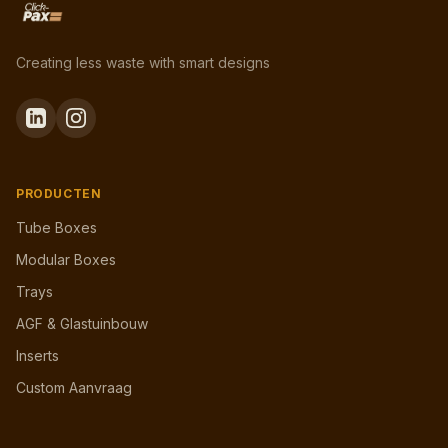
Creating less waste with smart designs
PRODUCTEN
Tube Boxes
Modular Boxes
Trays
AGF & Glastuinbouw
Inserts
Custom Aanvraag