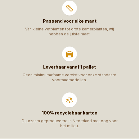
Passend voor elke maat
Van kleine vetplanten tot grote kamerplanten, wij
hebben de juiste maat.
Leverbaar vanaf 1 pallet
Geen minimumafname vereist voor onze standaard
voorraadmodellen.
100% recyclebaar karton
Duurzaam geproduceerd in Nederland met oog voor
het milieu.