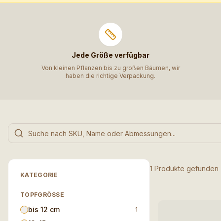
Jede Größe verfügbar
Von kleinen Pflanzen bis zu großen Bäumen, wir
haben die richtige Verpackung.
1 Produkte gefunden
KATEGORIE
TOPFGRÖSSE
bis 12 cm
1