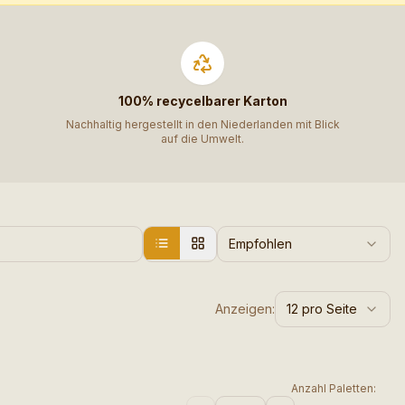
100% recycelbarer Karton
Nachhaltig hergestellt in den Niederlanden mit Blick
auf die Umwelt.
Empfohlen
Anzeigen:
12
pro Seite
Anzahl Paletten: