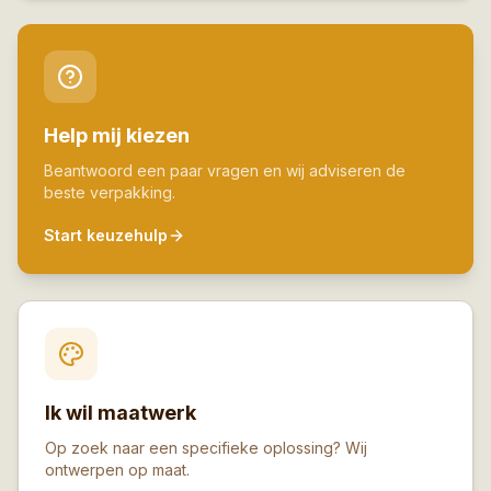
Help mij kiezen
Beantwoord een paar vragen en wij adviseren de
beste verpakking.
Start keuzehulp
Ik wil maatwerk
Op zoek naar een specifieke oplossing? Wij
ontwerpen op maat.