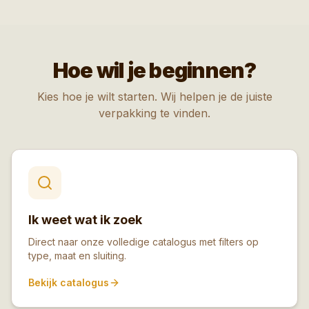
Hoe wil je beginnen?
Kies hoe je wilt starten. Wij helpen je de juiste
verpakking te vinden.
Ik weet wat ik zoek
Direct naar onze volledige catalogus met filters op
type, maat en sluiting.
Bekijk catalogus