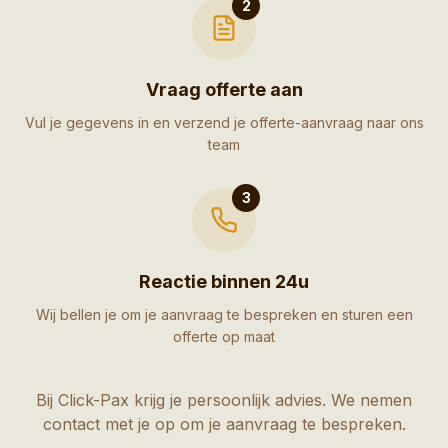
2
Vraag offerte aan
Vul je gegevens in en verzend je offerte-aanvraag naar ons
team
3
Reactie binnen 24u
Wij bellen je om je aanvraag te bespreken en sturen een
offerte op maat
Bij Click-Pax krijg je persoonlijk advies. We nemen
contact met je op om je aanvraag te bespreken.