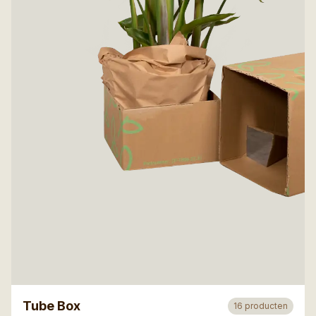
Tube Box
16
producten