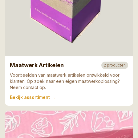
Maatwerk Artikelen
2
producten
Voorbeelden van maatwerk artikelen ontwikkeld voor
klanten. Op zoek naar een eigen maatwerkoplossing?
Neem contact op.
Bekijk assortiment
→