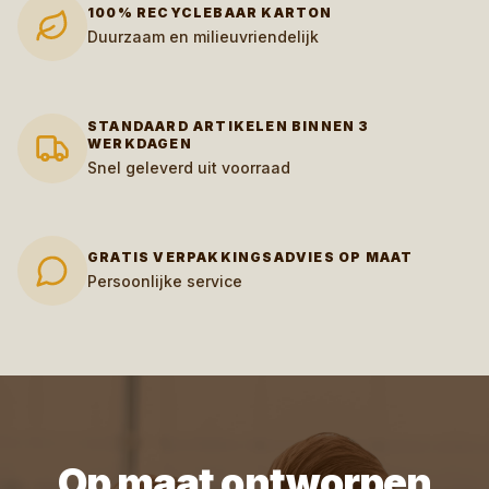
100% RECYCLEBAAR KARTON
Duurzaam en milieuvriendelijk
STANDAARD ARTIKELEN BINNEN 3
WERKDAGEN
Snel geleverd uit voorraad
GRATIS VERPAKKINGSADVIES OP MAAT
Persoonlijke service
Op maat ontworpen