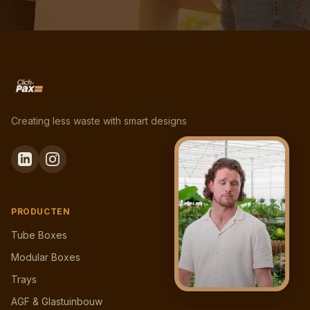
Creating less waste with smart designs
PRODUCTEN
Tube Boxes
Modular Boxes
Trays
AGF & Glastuinbouw