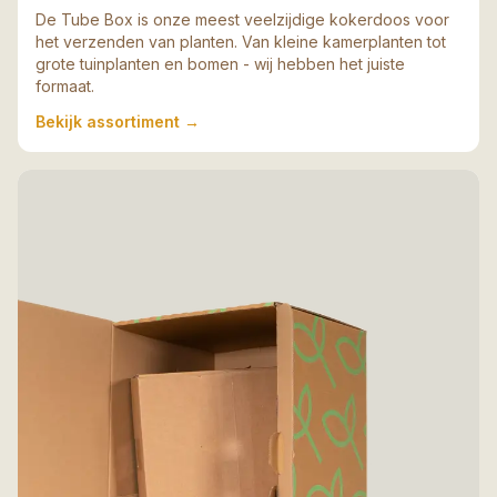
De Tube Box is onze meest veelzijdige kokerdoos voor
het verzenden van planten. Van kleine kamerplanten tot
grote tuinplanten en bomen - wij hebben het juiste
formaat.
Bekijk assortiment
→