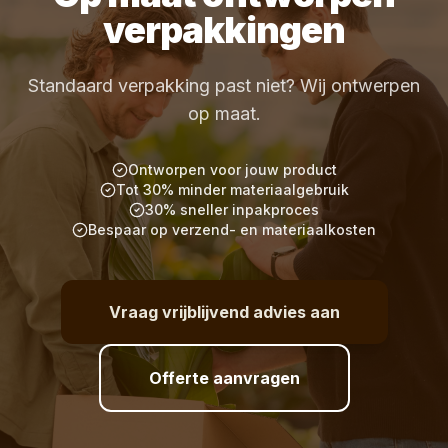
verpakkingen
Standaard verpakking past niet? Wij ontwerpen
op maat.
Ontworpen voor jouw product
Tot 30% minder materiaalgebruik
30% sneller inpakproces
Bespaar op verzend- en materiaalkosten
Vraag vrijblijvend advies aan
Offerte aanvragen