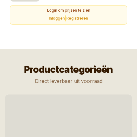
Login om prijzen te zien
|
Inloggen
Registreren
Productcategorieën
Direct leverbaar uit voorraad