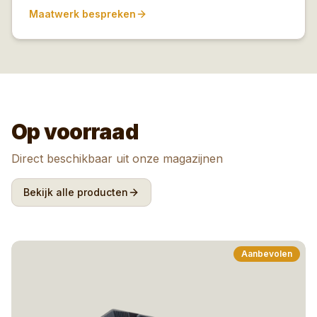
Maatwerk bespreken
Op voorraad
Direct beschikbaar uit onze magazijnen
Bekijk alle producten
Aanbevolen