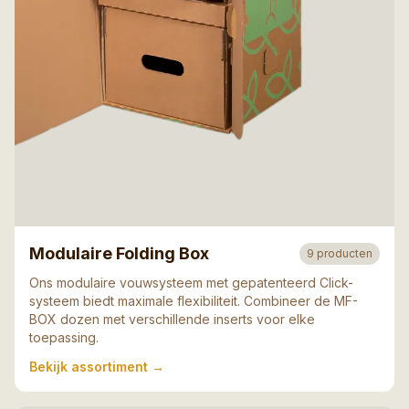
Modulaire Folding Box
9
producten
Ons modulaire vouwsysteem met gepatenteerd Click-
systeem biedt maximale flexibiliteit. Combineer de MF-
BOX dozen met verschillende inserts voor elke
toepassing.
Bekijk assortiment
→