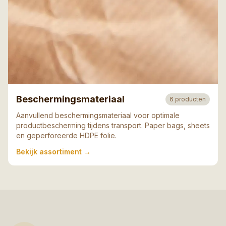
Beschermingsmateriaal
6
producten
Aanvullend beschermingsmateriaal voor optimale
productbescherming tijdens transport. Paper bags, sheets
en geperforeerde HDPE folie.
Bekijk assortiment
→